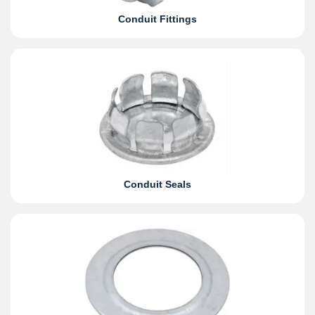
Conduit Fittings
Conduit Seals