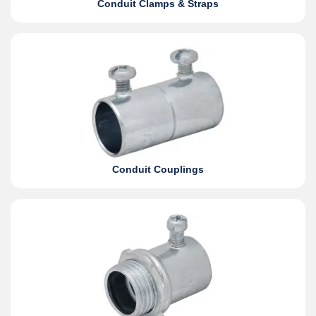
Conduit Clamps & Straps
Conduit Couplings