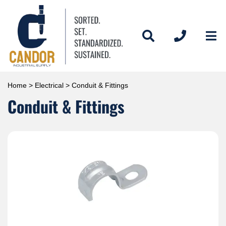
Home
>
Electrical
> Conduit & Fittings
Conduit & Fittings