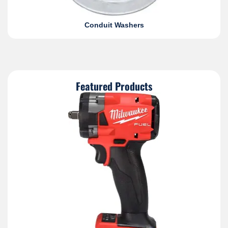
Conduit Washers
Featured Products